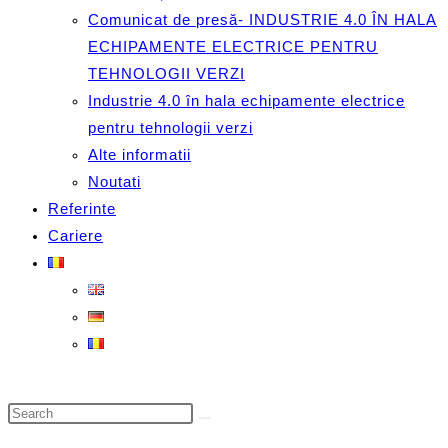
Comunicat de presă- INDUSTRIE 4.0 ÎN HALA
ECHIPAMENTE ELECTRICE PENTRU
TEHNOLOGII VERZI
Industrie 4.0 în hala echipamente electrice
pentru tehnologii verzi
Alte informatii
Noutati
Referinte
Cariere
Search
this